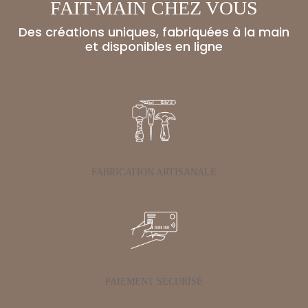
FAIT-MAIN CHEZ VOUS
Des créations uniques, fabriquées à la main
et disponibles en ligne
FABRICATION ARTISANALE
PAIEMENT SÉCURISÉ