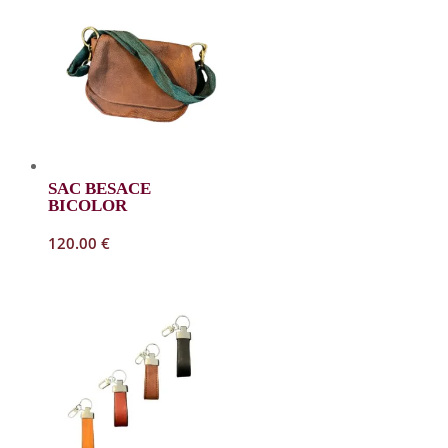
SAC BESACE
BICOLOR
120.00
€