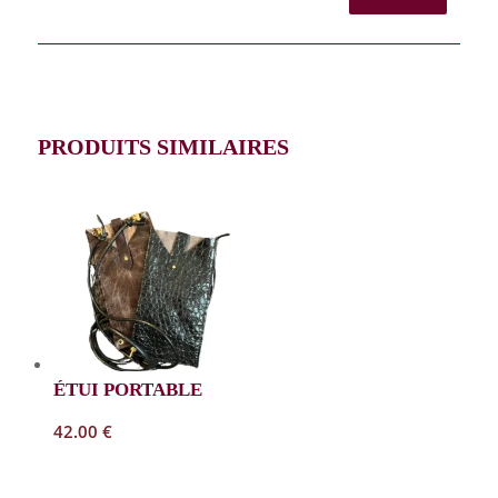
PRODUITS SIMILAIRES
ÉTUI PORTABLE
42.00
€