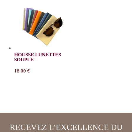
HOUSSE LUNETTES
SOUPLE
18.00
€
RECEVEZ L’EXCELLENCE DU