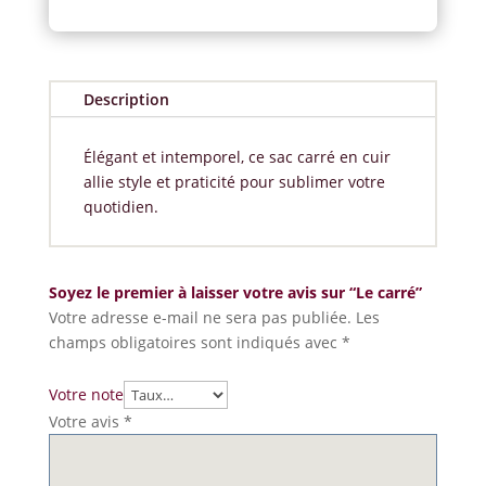
Description
Élégant et intemporel, ce sac carré en cuir
allie style et praticité pour sublimer votre
quotidien.
Soyez le premier à laisser votre avis sur “Le carré”
Votre adresse e-mail ne sera pas publiée.
Les
champs obligatoires sont indiqués avec
*
Votre note
Votre avis
*