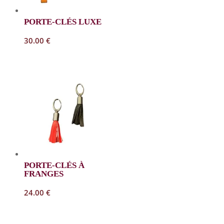
PORTE-CLÉS LUXE
30.00
€
PORTE-CLÉS À
FRANGES
24.00
€