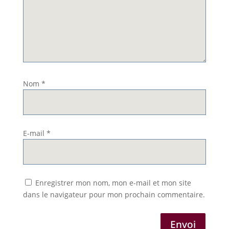
Nom
*
E-mail
*
Enregistrer mon nom, mon e-mail et mon site
dans le navigateur pour mon prochain commentaire.
Envoi