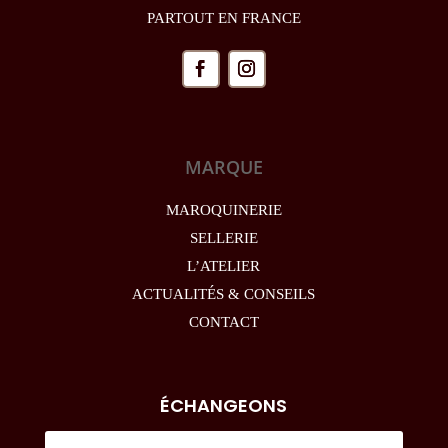
PARTOUT EN FRANCE
MARQUE
MAROQUINERIE
SELLERIE
L’ATELIER
ACTUALITÉS & CONSEILS
CONTACT
ÉCHANGEONS