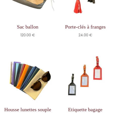
Sac ballon
Porte-clés à franges
120.00
€
24.00
€
Housse lunettes souple
Etiquette bagage