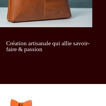
Création artisanale qui allie savoir-
faire & passion