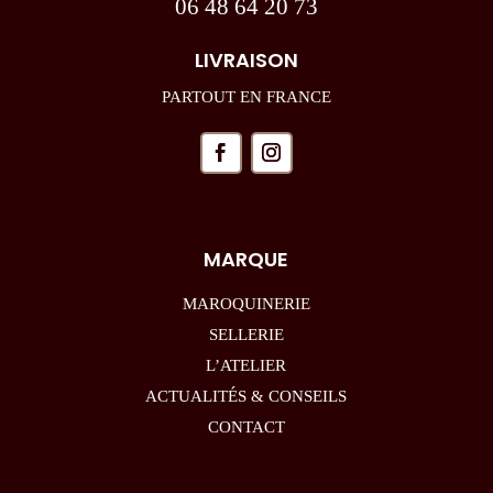
06 48 64 20 73
LIVRAISON
PARTOUT EN FRANCE
MARQUE
MAROQUINERIE
SELLERIE
L’ATELIER
ACTUALITÉS & CONSEILS
CONTACT