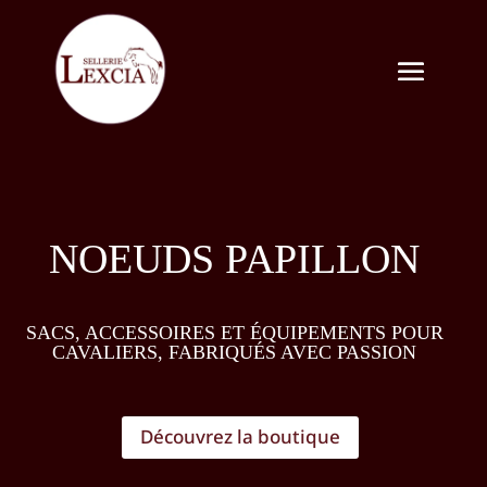
NOEUDS PAPILLON
SACS, ACCESSOIRES ET ÉQUIPEMENTS POUR
CAVALIERS, FABRIQUÉS AVEC PASSION
Découvrez la boutique