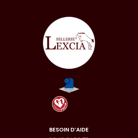
BESOIN D’AIDE