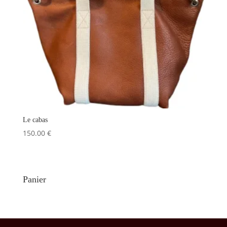
Le cabas
150.00
€
Panier