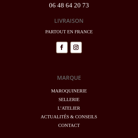
06 48 64 20 73
LIVRAISON
PARTOUT EN FRANCE
MARQUE
MAROQUINERIE
SELLERIE
L’ATELIER
ACTUALITÉS & CONSEILS
CONTACT