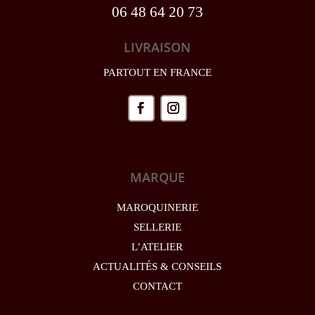
06 48 64 20 73
LIVRAISON
PARTOUT EN FRANCE
MARQUE
MAROQUINERIE
SELLERIE
L’ATELIER
ACTUALITÉS & CONSEILS
CONTACT