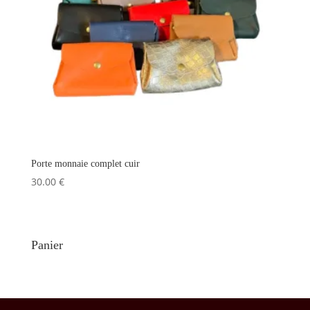
Porte monnaie complet cuir
30.00
€
Panier