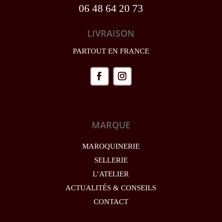
06 48 64 20 73
LIVRAISON
PARTOUT EN FRANCE
MARQUE
MAROQUINERIE
SELLERIE
L’ATELIER
ACTUALITÉS & CONSEILS
CONTACT