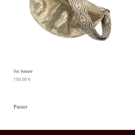
Sac banane
150.00
€
Panier